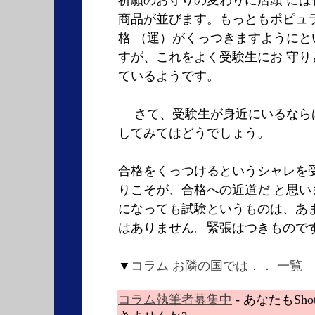
商品が並びます。もっともポピュ
格 （運）がくっつきますようにと
すが、これをよく受験生にお 守り
ているようです。
さて、受験生が身近にいるなら
してみてはどうでしょう。
合格をくっつけるというシャレを
りこそが、合格への近道だ と思い
になっても試験というものは、あ
はありません。緊張はつきもので
▼
コラム お隣の国では．． 一覧
コラム執筆者募集中
- あなたもSho